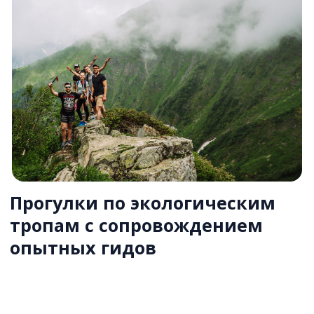
Подробнее