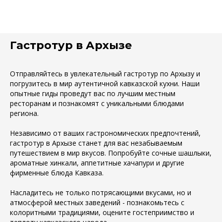
Гастротур в Архызе
Отправляйтесь в увлекательный гастротур по Архызу и
погрузитесь в мир аутентичной кавказской кухни. Наши
опытные гиды проведут вас по лучшим местным
ресторанам и познакомят с уникальными блюдами
региона.
Независимо от ваших гастрономических предпочтений,
гастротур в Архызе станет для вас незабываемым
путешествием в мир вкусов. Попробуйте сочные шашлыки,
ароматные хинкали, аппетитные хачапури и другие
фирменные блюда Кавказа.
Насладитесь не только потрясающими вкусами, но и
атмосферой местных заведений - познакомьтесь с
колоритными традициями, оцените гостеприимство и