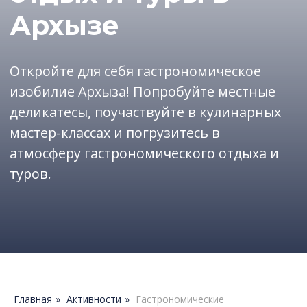
мастер-классах и погрузитесь в
атмосферу гастрономического отдыха и
туров.
Главная
»
Активности
»
Гастрономические