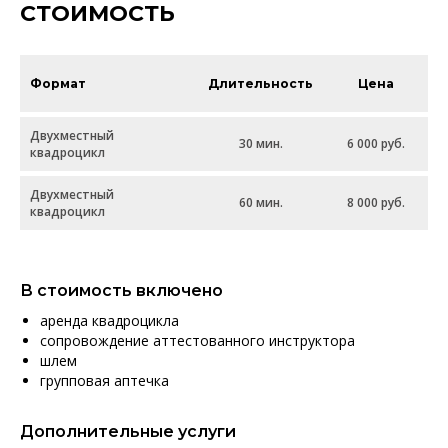
СТОИМОСТЬ
Формат
Длительность
Цена
Двухместный
30 мин.
6 000 руб.
квадроцикл
Двухместный
60 мин.
8 000 руб.
квадроцикл
В стоимость включено
аренда квадроцикла
сопровождение аттестованного инструктора
шлем
групповая аптечка
Дополнительные услуги