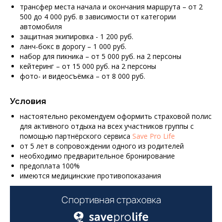
трансфер места начала и окончания маршрута – от 2
500 до 4 000 руб. в зависимости от категории
автомобиля
защитная экипировка - 1 200 руб.
ланч-бокс в дорогу – 1 000 руб.
набор для пикника – от 5 000 руб. на 2 персоны
кейтеринг – от 15 000 руб. на 2 персоны
фото- и видеосъёмка – от 8 000 руб.
Условия
настоятельно рекомендуем оформить страховой полис
для активного отдыха на всех участников группы с
помощью партнёрского сервиса
Save Pro Life
от 5 лет в сопровождении одного из родителей
необходимо предварительное бронирование
предоплата 100%
имеются медицинские противопоказания