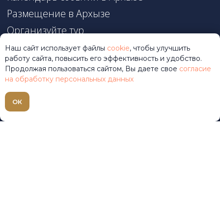
Наш сайт использует файлы
cookie
, чтобы улучшить
работу сайта, повысить его эффективность и удобство.
Продолжая пользоваться сайтом, Вы даете свое
согласие
на обработку персональных данных
ОК