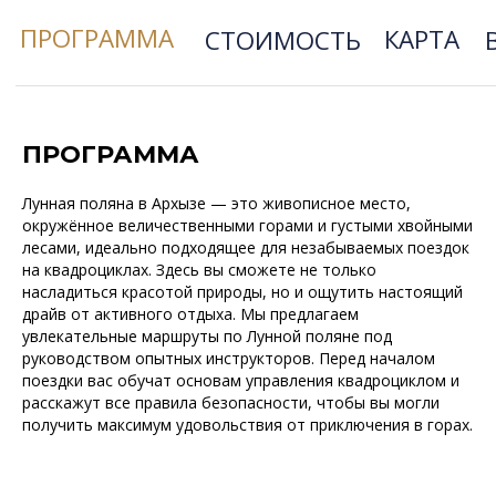
ПРОГРАММА
Лунная поляна в Архызе — это живописное место,
окружённое величественными горами и густыми хвойными
лесами, идеально подходящее для незабываемых поездок
на квадроциклах. Здесь вы сможете не только
насладиться красотой природы, но и ощутить настоящий
драйв от активного отдыха. Мы предлагаем
увлекательные маршруты по Лунной поляне под
руководством опытных инструкторов. Перед началом
поездки вас обучат основам управления квадроциклом и
расскажут все правила безопасности, чтобы вы могли
получить максимум удовольствия от приключения в горах.