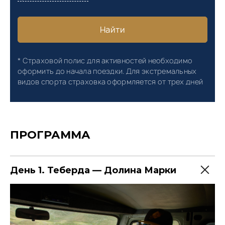
ПРОГРАММА
День 1. Теберда — Долина Марки