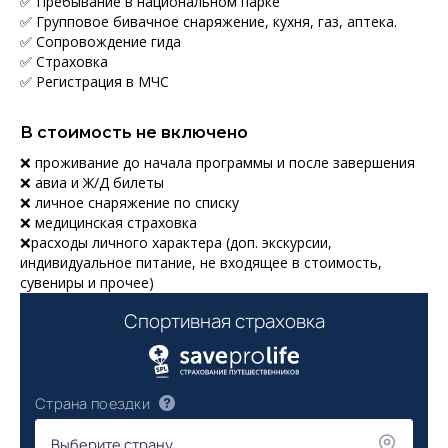
✅ Пребывание в национальном парке
✅ Групповое бивачное снаряжение, кухня, газ, аптека.
✅ Сопровождение гида
✅ Страховка
✅ Регистрация в МЧС
В стоимость не включено
❌ проживание до начала программы и после завершения
❌ авиа и Ж/Д билеты
❌ личное снаряжение по списку
❌ медицинская страховка
❌расходы личного характера (доп. экскурсии,
индивидуальное питание, не входящее в стоимость,
сувениры и прочее)